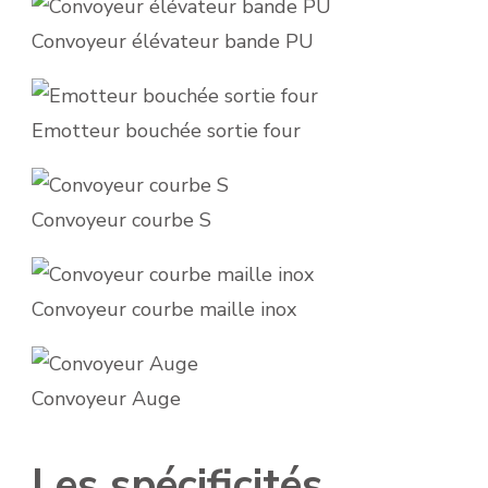
Convoyeur élévateur bande PU
Emotteur bouchée sortie four
Convoyeur courbe S
Convoyeur courbe maille inox
Convoyeur Auge
Les spécificités