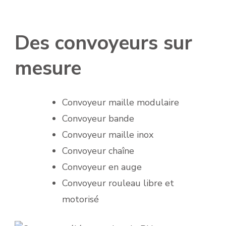
Des convoyeurs sur
mesure
Convoyeur maille modulaire
Convoyeur bande
Convoyeur maille inox
Convoyeur chaîne
Convoyeur en auge
Convoyeur rouleau libre et
motorisé