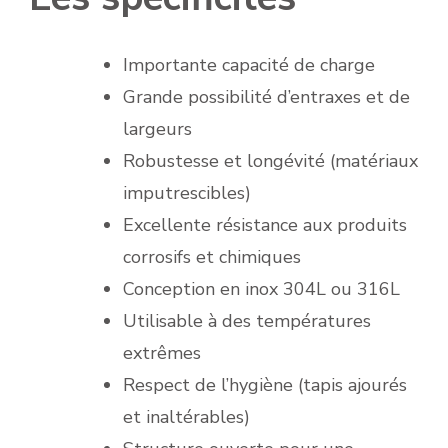
Importante capacité de charge
Grande possibilité d’entraxes et de
largeurs
Robustesse et longévité (matériaux
imputrescibles)
Excellente résistance aux produits
corrosifs et chimiques
Conception en inox 304L ou 316L
Utilisable à des températures
extrêmes
Respect de l’hygiène (tapis ajourés
et inaltérables)