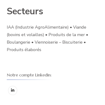
Secteurs
IAA (Industrie AgroAlimentaire) • Viande
(bovins et volailles) • Produits de la mer •
Boulangerie • Viennoiserie – Biscuiterie •
Produits élaborés
Notre compte Linkedin: