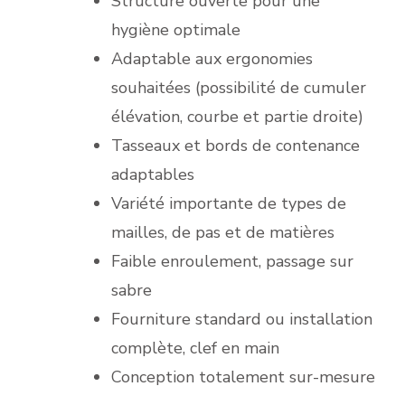
Structure ouverte pour une
hygiène optimale
Adaptable aux ergonomies
souhaitées (possibilité de cumuler
élévation, courbe et partie droite)
Tasseaux et bords de contenance
adaptables
Variété importante de types de
mailles, de pas et de matières
Faible enroulement, passage sur
sabre
Fourniture standard ou installation
complète, clef en main
Conception totalement sur-mesure