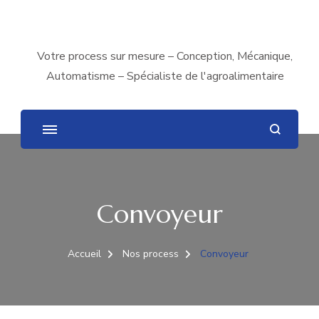
Votre process sur mesure – Conception, Mécanique,
Automatisme – Spécialiste de l'agroalimentaire
Convoyeur
Accueil
Nos process
Convoyeur